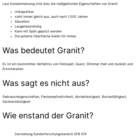
Laut Kundenmeinung sind dies die maßgeblichen Eigenschaften von Granit:
Unkaputtbar
sieht immer gleich aus, auch nach 1.000 Jahren
Säurefest
Laugenbeständig
Kann mit Spüli geputzt werden
Die polierte Oberfläche bleibt für immer.
Was bedeutet Granit?
Es ist ein bestimmtes Verhältnis von Feldspalt, Quarz, Glimmer (hell und dunkel) und
Erzmineralien.
Was sagt es nicht aus?
Gebraucheigenschaften, Fleckempfindlichkeit, Abriebfestigkeit, Rostanfälligkeit,
Salzbeständigkeit
Wie enstand der Granit?
Darstellung Sonderforschungsbereich SFB 574