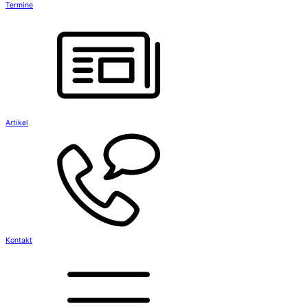
Termine
Artikel
Kontakt