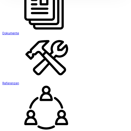
Dokumente
Referenzen